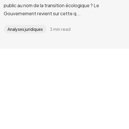
public au nom de la transition écologique ? Le
Gouvernement revient sur cette q...
3 min read
Analyses juridiques