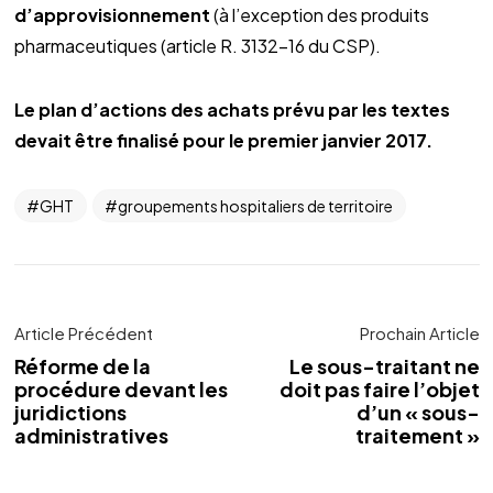
d’approvisionnement
(à l’exception des produits
pharmaceutiques (article R. 3132-16 du CSP).
Le plan d’actions des achats prévu par les textes
devait être finalisé pour le premier janvier 2017.
GHT
groupements hospitaliers de territoire
Article Précédent
Prochain Article
Réforme de la
Le sous-traitant ne
procédure devant les
doit pas faire l’objet
juridictions
d’un « sous-
administratives
traitement »