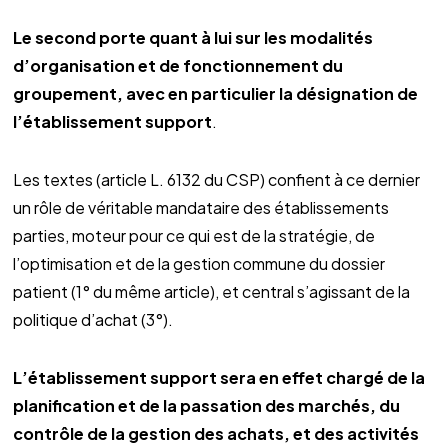
Le second porte quant à lui sur les modalités
d’organisation et de fonctionnement du
groupement, avec en particulier la désignation de
l’établissement support
.
Les textes (article L. 6132 du CSP) confient à ce dernier
un rôle de véritable mandataire des établissements
parties, moteur pour ce qui est de la stratégie, de
l’optimisation et de la gestion commune du dossier
patient (1° du même article), et central s’agissant de la
politique d’achat (3°).
L’établissement support sera en effet chargé de la
planification et de la passation des marchés, du
contrôle de la gestion des achats, et des activités