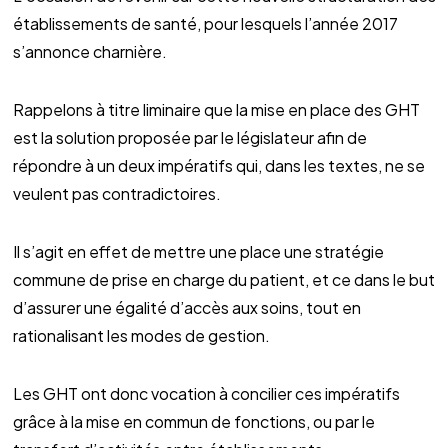
établissements de santé, pour lesquels l’année 2017
s’annonce charnière.
Rappelons à titre liminaire que la mise en place des GHT
est la solution proposée par le législateur afin de
répondre à un deux impératifs qui, dans les textes, ne se
veulent pas contradictoires.
Il s’agit en effet de mettre une place une stratégie
commune de prise en charge du patient, et ce dans le but
d’assurer une égalité d’accès aux soins, tout en
rationalisant les modes de gestion.
Les GHT ont donc vocation à concilier ces impératifs
grâce à la mise en commun de fonctions, ou par le