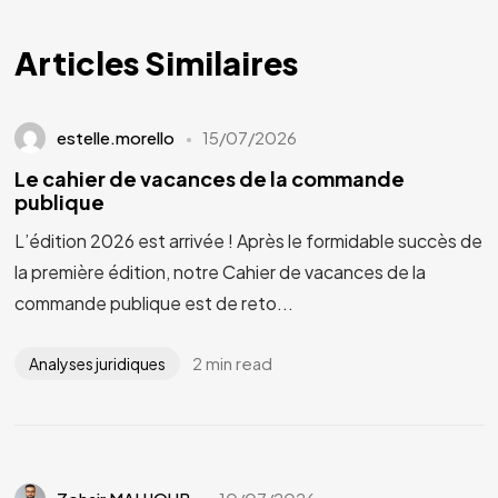
Articles Similaires
estelle.morello
15/07/2026
Le cahier de vacances de la commande
publique
L’édition 2026 est arrivée ! Après le formidable succès de
la première édition, notre Cahier de vacances de la
commande publique est de reto...
2 min read
Analyses juridiques