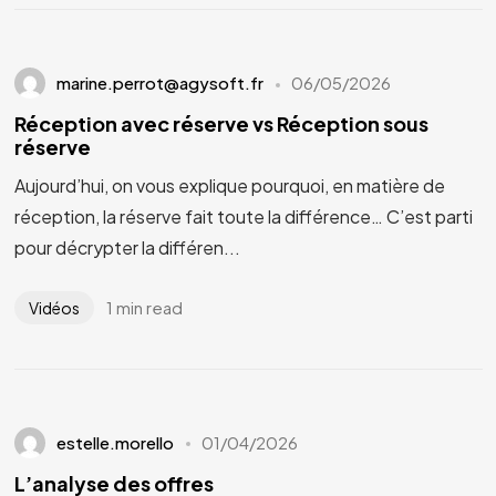
marine.perrot@agysoft.fr
06/05/2026
Réception avec réserve vs Réception sous
réserve
Aujourd’hui, on vous explique pourquoi, en matière de
réception, la réserve fait toute la différence… C’est parti
pour décrypter la différen...
1 min read
Vidéos
estelle.morello
01/04/2026
L’analyse des offres