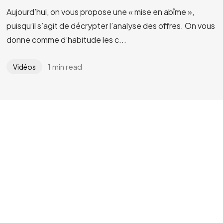
Aujourd’hui, on vous propose une « mise en abîme »,
puisqu’il s’agit de décrypter l’analyse des offres. On vous
donne comme d’habitude les c...
1 min read
Vidéos