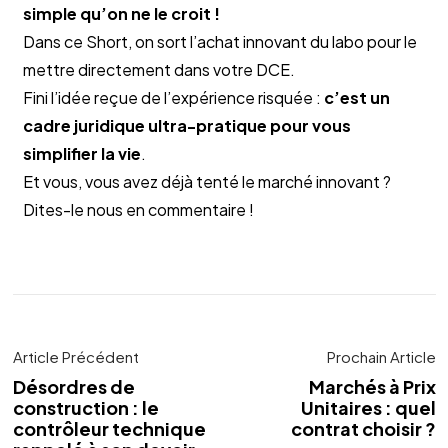
simple qu’on ne le croit !
Dans ce Short, on sort l’achat innovant du labo pour le
mettre directement dans votre DCE.
Fini l’idée reçue de l’expérience risquée :
c’est un
cadre juridique ultra-pratique pour vous
simplifier la vie
.
Et vous, vous avez déjà tenté le marché innovant ?
Dites-le nous en commentaire !
Article Précédent
Prochain Article
Désordres de
Marchés à Prix
construction : le
Unitaires : quel
contrôleur technique
contrat choisir ?