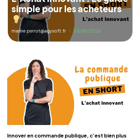
simple pour les acheteurs
marine.perrot@agysoft.fr
03/06/2026
Innover en commande publique, c’est bien plus