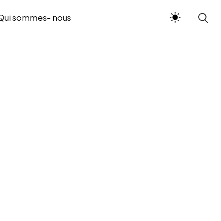
Qui sommes- nous