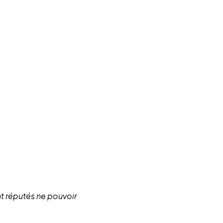
nt réputés ne pouvoir