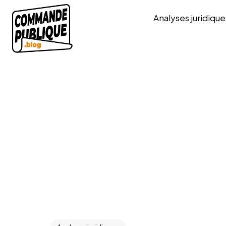
Analyses juridique