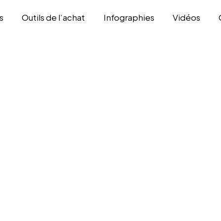
s
Outils de l’achat
Infographies
Vidéos