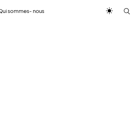
Qui sommes- nous