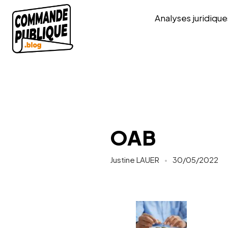
Analyses juridique
OAB
Justine LAUER
30/05/2022