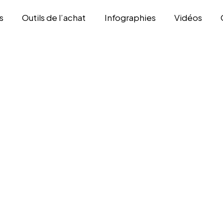
s
Outils de l’achat
Infographies
Vidéos