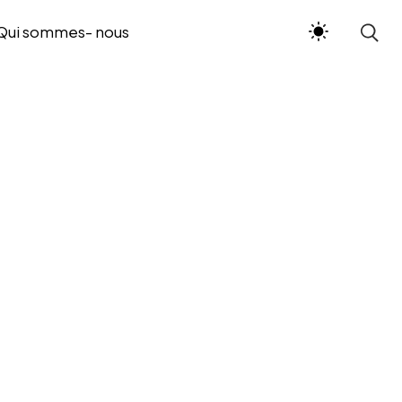
Qui sommes- nous