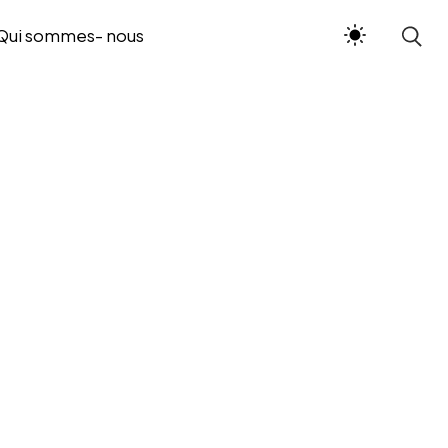
Qui sommes- nous