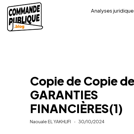
Analyses juridique
Copie de Copie de
GARANTIES
FINANCIÈRES(1)
Naouale EL YAKHLIFI
30/10/2024