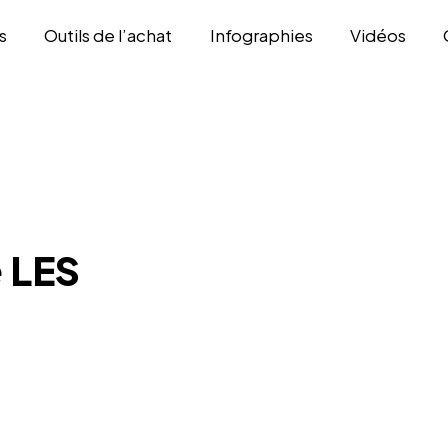
s
Outils de l’achat
Infographies
Vidéos
 LES