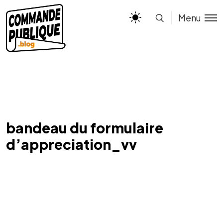
Menu
bandeau du formulaire
d’appreciation_vv