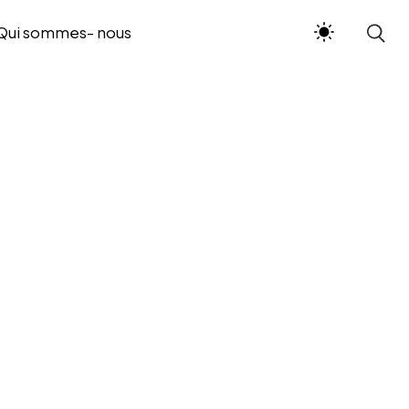
Qui sommes- nous