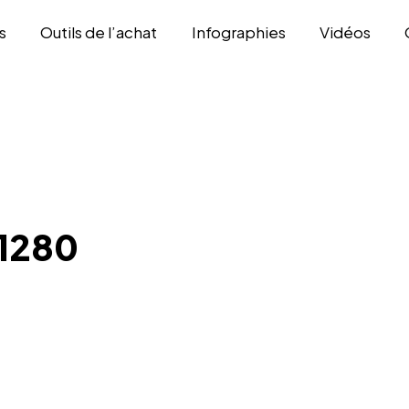
s
Outils de l’achat
Infographies
Vidéos
1280