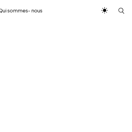
Qui sommes- nous