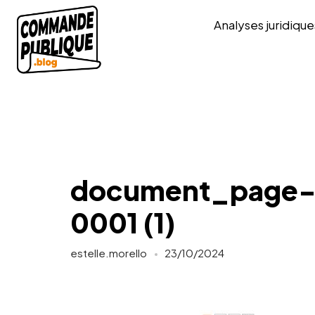
Analyses juridique
document_page
0001 (1)
estelle.morello
23/10/2024