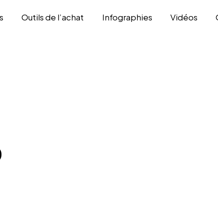
s
Outils de l’achat
Infographies
Vidéos
0