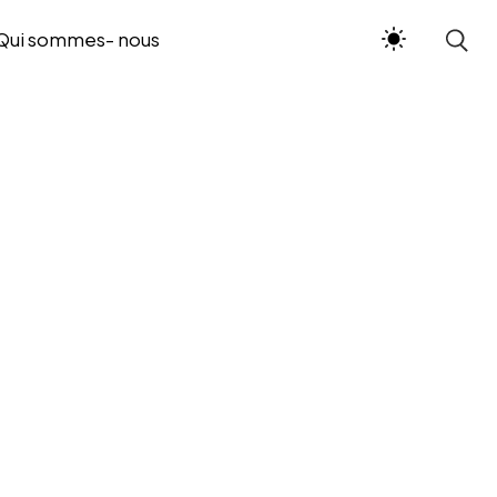
Qui sommes- nous