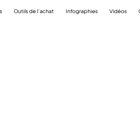
s
Outils de l’achat
Infographies
Vidéos