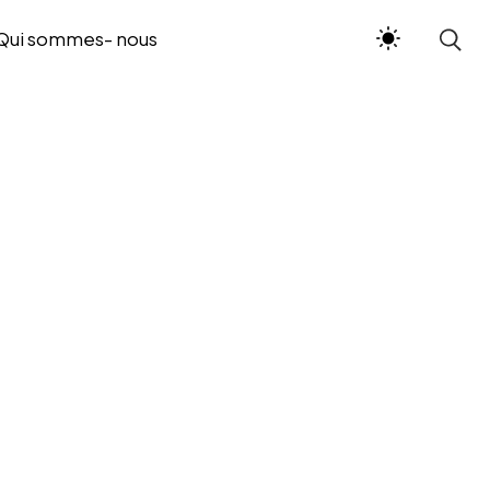
Qui sommes- nous