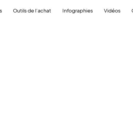
s
Outils de l’achat
Infographies
Vidéos