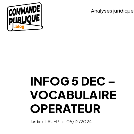
Analyses juridique
INFOG 5 DEC –
VOCABULAIRE
OPERATEUR
Justine LAUER
05/12/2024