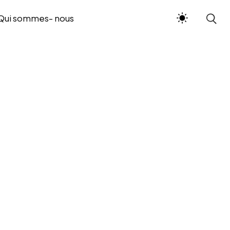
Qui sommes- nous