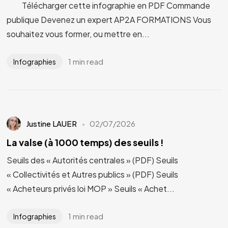
Télécharger cette infographie en PDF Commande
publique Devenez un expert AP2A FORMATIONS Vous
souhaitez vous former, ou mettre en...
1 min read
Infographies
Justine LAUER
02/07/2026
La valse (à 1000 temps) des seuils !
Seuils des « Autorités centrales » (PDF) Seuils
« Collectivités et Autres publics » (PDF) Seuils
« Acheteurs privés loi MOP » Seuils « Achet...
1 min read
Infographies