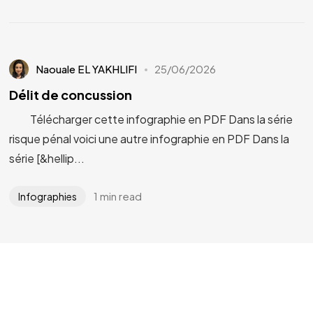
Naouale EL YAKHLIFI
25/06/2026
Délit de concussion
Télécharger cette infographie en PDF Dans la série
risque pénal voici une autre infographie en PDF Dans la
série [&hellip...
1 min read
Infographies