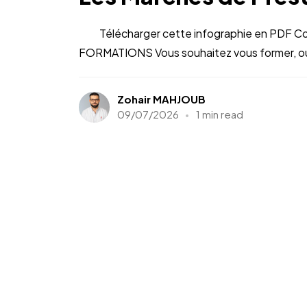
Télécharger cette infographie en PDF Co
FORMATIONS Vous souhaitez vous former, ou 
Zohair MAHJOUB
09/07/2026
1 min read