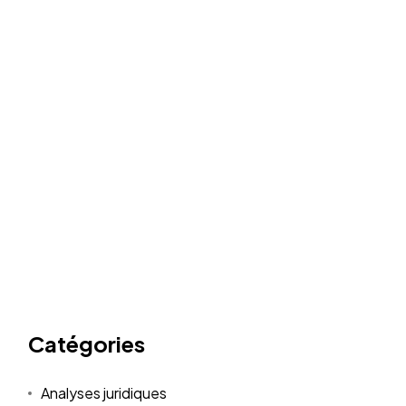
Catégories
Analyses juridiques