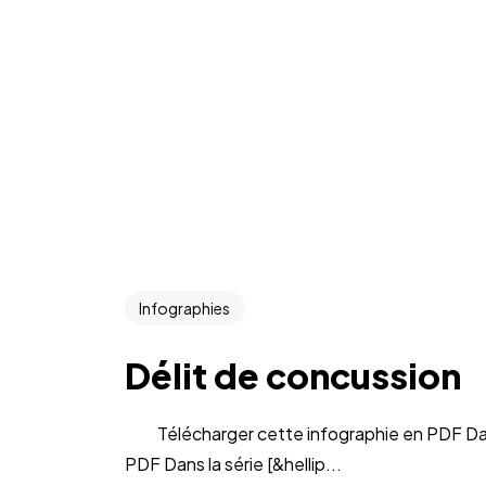
Infographies
Délit de concussion
Télécharger cette infographie en PDF Dans l
PDF Dans la série [&hellip...