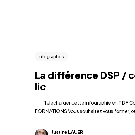
Infographies
La différence DSP / 
lic
Télécharger cette infographie en PDF Co
FORMATIONS Vous souhaitez vous former, ou 
Justine LAUER