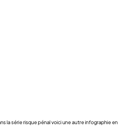
a série risque pénal voici une autre infographie en