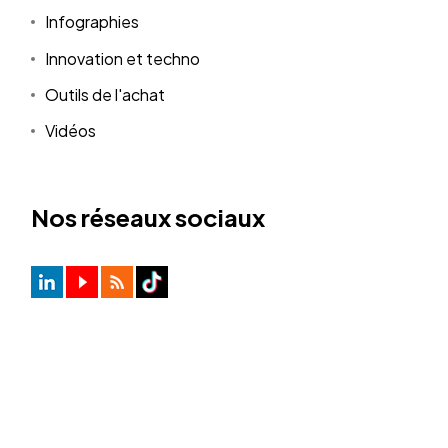
Infographies
Innovation et techno
Outils de l'achat
Vidéos
Nos réseaux sociaux