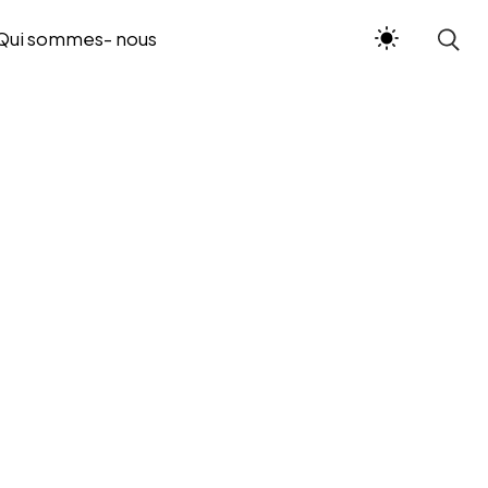
Qui sommes- nous