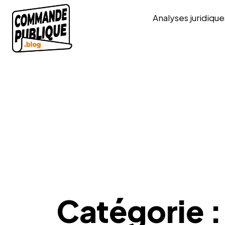
Analyses juridique
Catégorie 