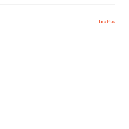
Lire Plus