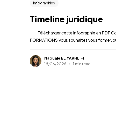
Infographies
Timeline juridique
Télécharger cette infographie en PDF Co
FORMATIONS Vous souhaitez vous former, ou 
Naouale EL YAKHLIFI
18/06/2026
1 min read