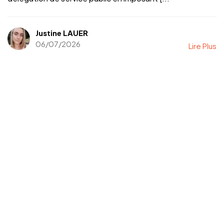
Justine LAUER
06/07/2026
Lire Plus