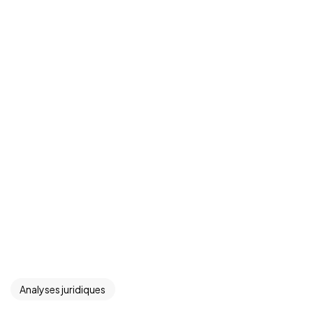
Analyses juridiques