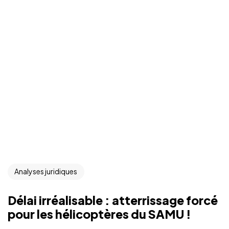
Analyses juridiques
Délai irréalisable : atterrissage forcé
pour les hélicoptères du SAMU !