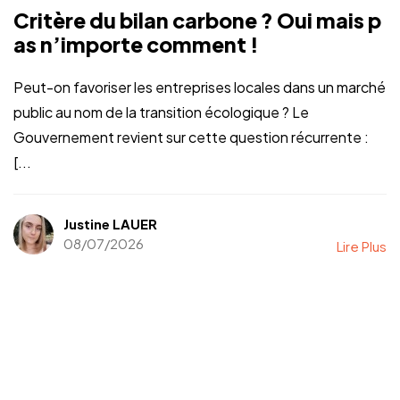
Critère du bilan carbone ? Oui mais p
as n’importe comment !
Peut-on favoriser les entreprises locales dans un marché
public au nom de la transition écologique ? Le
Gouvernement revient sur cette question récurrente :
[...
Justine LAUER
08/07/2026
Lire Plus