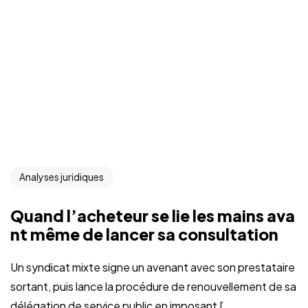
Analyses juridiques
Quand l’acheteur se lie les mains ava
nt même de lancer sa consultation
Un syndicat mixte signe un avenant avec son prestataire
sortant, puis lance la procédure de renouvellement de sa
délégation de service public en imposant [...