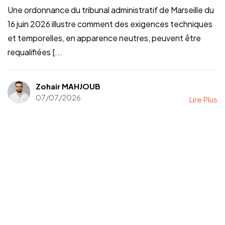
Une ordonnance du tribunal administratif de Marseille du
16 juin 2026 illustre comment des exigences techniques
et temporelles, en apparence neutres, peuvent être
requalifiées [...
Zohair MAHJOUB
07/07/2026
Lire Plus