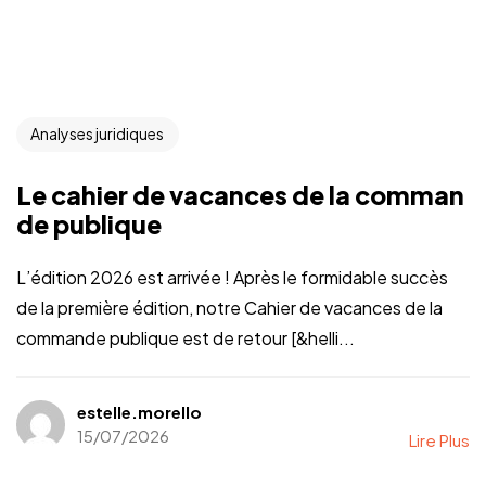
Analyses juridiques
Le cahier de vacances de la comman
de publique
L’édition 2026 est arrivée ! Après le formidable succès
de la première édition, notre Cahier de vacances de la
commande publique est de retour [&helli...
estelle.morello
15/07/2026
Lire Plus