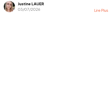
Justine LAUER
03/07/2026
Lire Plus