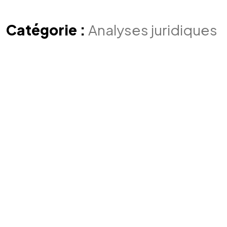
Catégorie :
Analyses juridiques