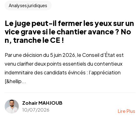
Analyses juridiques
Le juge peut-il fermer les yeux sur un
vice grave si le chantier avance ? No
n, tranche le CE !
Par une décision du 5 juin 2026, le Conseil d’État est
venu clarifier deux points essentiels du contentieux
indemnitaire des candidats évincés : l’appréciation
[&hellip...
Zohair MAHJOUB
10/07/2026
Lire Plus