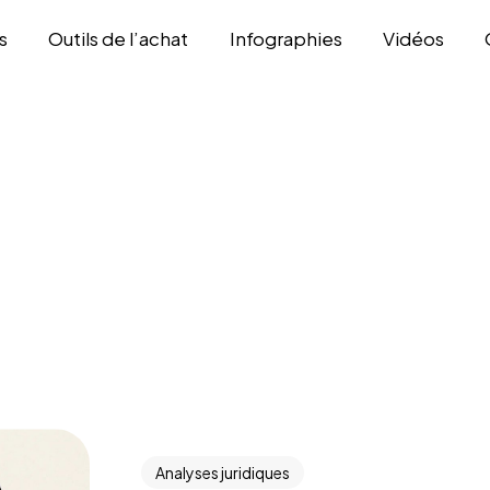
s
Outils de l’achat
Infographies
Vidéos
Analyses juridiques