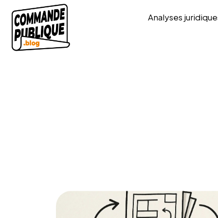
Analyses juridique