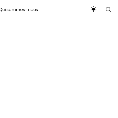
Qui sommes- nous