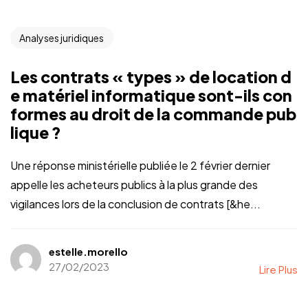
Analyses juridiques
Les contrats « types » de location d
e matériel informatique sont-ils con
formes au droit de la commande pub
lique ?
Une réponse ministérielle publiée le 2 février dernier
appelle les acheteurs publics à la plus grande des
vigilances lors de la conclusion de contrats [&he...
estelle.morello
27/02/2023
Lire Plus