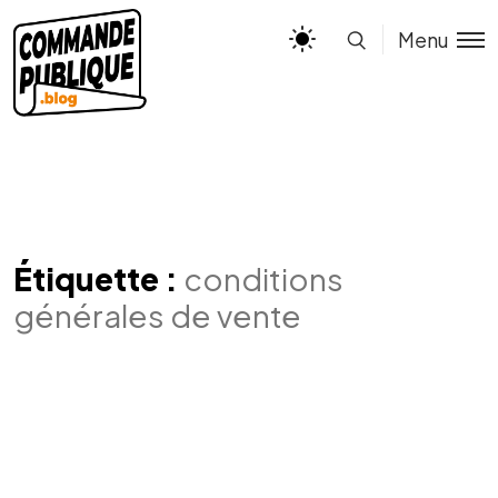
Menu
Étiquette :
conditions
générales de vente