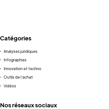
Catégories
Analyses juridiques
Infographies
Innovation et techno
Outils de l'achat
Vidéos
Nos réseaux sociaux