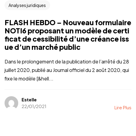
Analyses juridiques
FLASH HEBDO – Nouveau formulaire
NOTI6 proposant un modèle de certi
ficat de cessibilité d’une créance iss
ue d’un marché public
Dans le prolongement de la publication de l’arrêté du 28
juillet 2020, publié au Journal officiel du 2 août 2020, qui
fixe le modèle [&hell...
Estelle
22/01/2021
Lire Plus