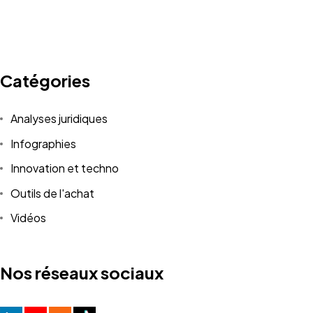
Catégories
Analyses juridiques
Infographies
Innovation et techno
Outils de l'achat
Vidéos
Nos réseaux sociaux