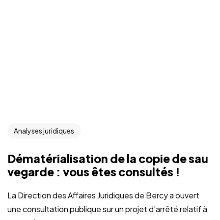
Analyses juridiques
Dématérialisation de la copie de sau
vegarde : vous êtes consultés !
La Direction des Affaires Juridiques de Bercy a ouvert
une consultation publique sur un projet d’arrêté relatif à