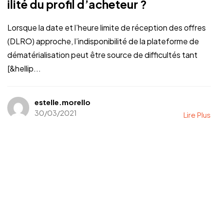
ilité du profil d’acheteur ?
Lorsque la date et l’heure limite de réception des offres
(DLRO) approche, l’indisponibilité de la plateforme de
dématérialisation peut être source de difficultés tant
[&hellip...
estelle.morello
30/03/2021
Lire Plus