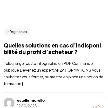
Infographies
Quelles solutions en cas d’indisponi
bilité du profil d’acheteur ?
Télécharger cette infographie en PDF Commande
publique Devenez un expert AP2A FORMATIONS Vous
souhaitez vous former, ou mettre en place une action de
formation [...
estelle.morello
12/10/2023
Lire Plus