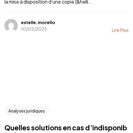
la mise à disposition d’une copie [&helli...
estelle.morello
10/02/2023
Lire Plus
Analyses juridiques
Quelles solutions en cas d’indisponib