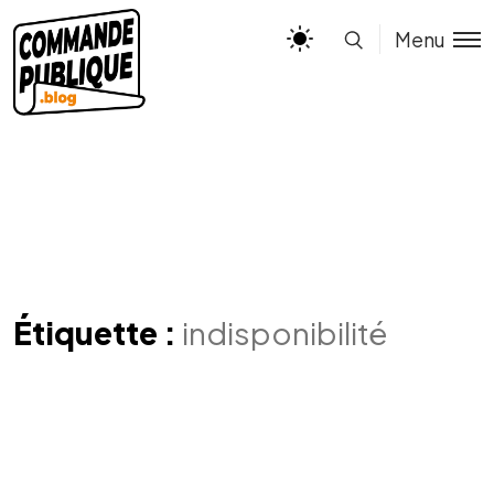
Menu
Étiquette :
indisponibilité