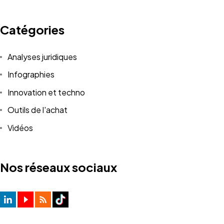
Catégories
Analyses juridiques
Infographies
Innovation et techno
Outils de l'achat
Vidéos
Nos réseaux sociaux