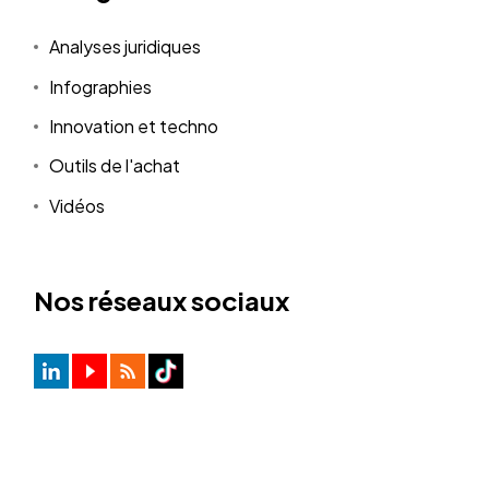
Analyses juridiques
Infographies
Innovation et techno
Outils de l'achat
Vidéos
Nos réseaux sociaux