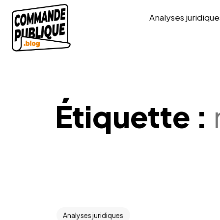
Analyses juridique
Étiquette :
Analyses juridiques