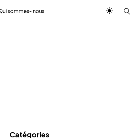
Qui sommes- nous
Catégories