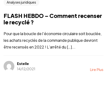
Analyses juridiques
FLASH HEBDO – Comment recenser
le recyclé ?
Pour que la boucle de l’économie circulaire soit bouclée,
les achats recyclés de la commande publique devront
être recensés en 2022 ! L’arrêté du […]...
Estelle
14/12/2021
Lire Plus