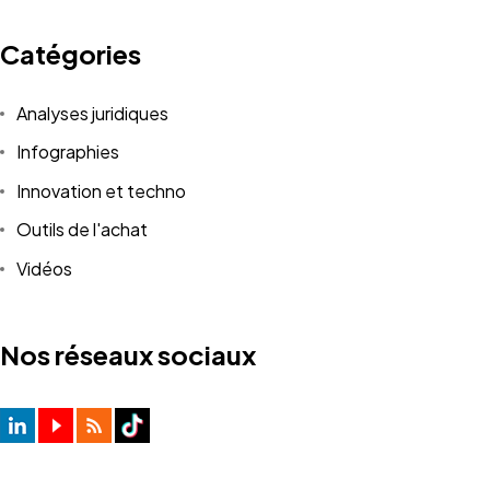
Catégories
Analyses juridiques
Infographies
Innovation et techno
Outils de l'achat
Vidéos
Nos réseaux sociaux