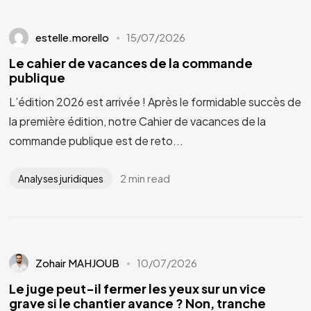
estelle.morello
15/07/2026
Le cahier de vacances de la commande
publique
L’édition 2026 est arrivée ! Après le formidable succès de
la première édition, notre Cahier de vacances de la
commande publique est de reto...
2 min read
Analyses juridiques
Zohair MAHJOUB
10/07/2026
Le juge peut-il fermer les yeux sur un vice
grave si le chantier avance ? Non, tranche