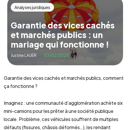
Analyses juridiques
Garantie des vices cachés
et marchés publics : un
mariage qui fonctionne !
Justine LAUER
03/02/2025
Garantie des vices cachés et marchés publics, comment
ça fonctionne ?
Imaginez : une communauté d’agglomération achète six
mini-camions pour les prêter à une société publique
locale. Problème, ces véhicules souffrent de multiples
défauts (fissures, châssis déformés…), les rendant