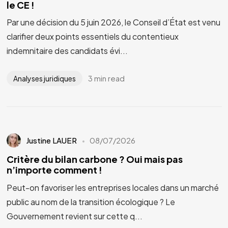
le CE !
Par une décision du 5 juin 2026, le Conseil d’État est venu
clarifier deux points essentiels du contentieux
indemnitaire des candidats évi...
3 min read
Analyses juridiques
Justine LAUER
08/07/2026
Critère du bilan carbone ? Oui mais pas
n’importe comment !
Peut-on favoriser les entreprises locales dans un marché
public au nom de la transition écologique ? Le
Gouvernement revient sur cette q...