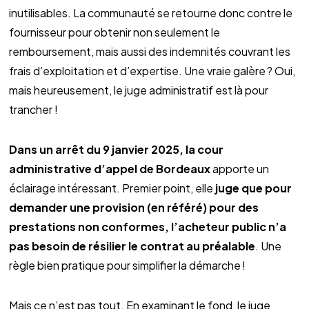
inutilisables. La communauté se retourne donc contre le
fournisseur pour obtenir non seulement le
remboursement, mais aussi des indemnités couvrant les
frais d’exploitation et d’expertise. Une vraie galère ? Oui,
mais heureusement, le juge administratif est là pour
trancher !
Dans un arrêt du 9 janvier 2025, la cour
administrative d’appel de Bordeaux
apporte un
éclairage intéressant. Premier point, elle
juge que pour
demander une provision (en référé) pour des
prestations non conformes, l’acheteur public n’a
pas besoin de résilier le contrat au préalable
. Une
règle bien pratique pour simplifier la démarche !
Mais ce n’est pas tout. En examinant le fond, le juge