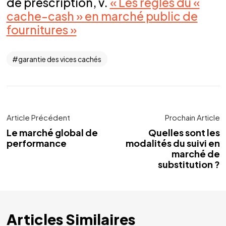
de prescription, v.
« Les règles du «
cache-cash » en marché public de
fournitures »
garantie des vices cachés
Article Précédent
Prochain Article
Le marché global de
Quelles sont les
performance
modalités du suivi en
marché de
substitution ?
Articles Similaires