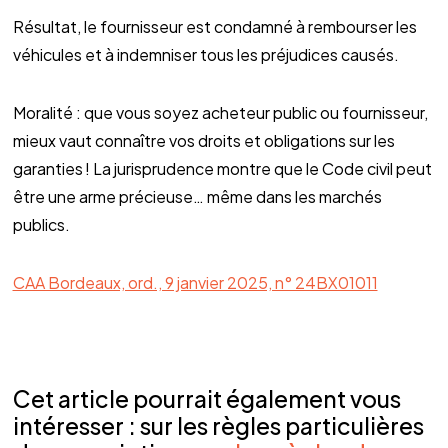
Résultat, le fournisseur est condamné à rembourser les
véhicules et à indemniser tous les préjudices causés.
Moralité : que vous soyez acheteur public ou fournisseur,
mieux vaut connaître vos droits et obligations sur les
garanties ! La jurisprudence montre que le Code civil peut
être une arme précieuse… même dans les marchés
publics.
CAA Bordeaux, ord., 9 janvier 2025, n° 24BX01011
Cet article pourrait également vous
intéresser : sur les règles particulières