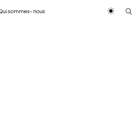
Qui sommes- nous