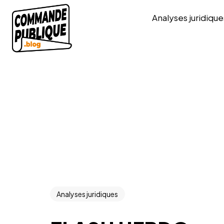
Analyses juridique
Analyses juridiques