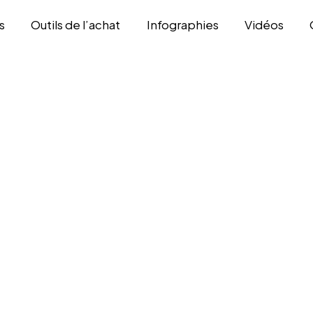
s
Outils de l’achat
Infographies
Vidéos