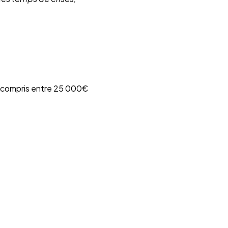
t compris entre 25 000€