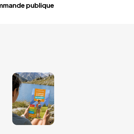
mmande publique