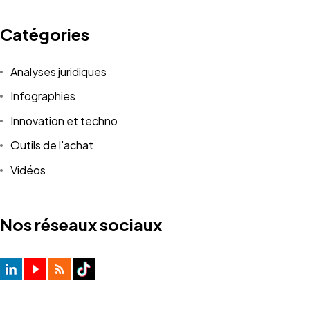
Catégories
Analyses juridiques
Infographies
Innovation et techno
Outils de l'achat
Vidéos
Nos réseaux sociaux