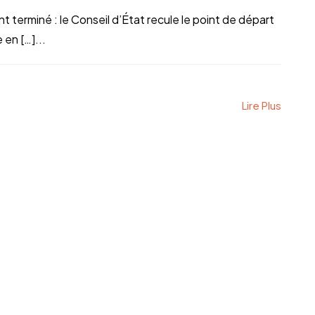
terminé : le Conseil d’État recule le point de départ
en […]...
Lire Plus