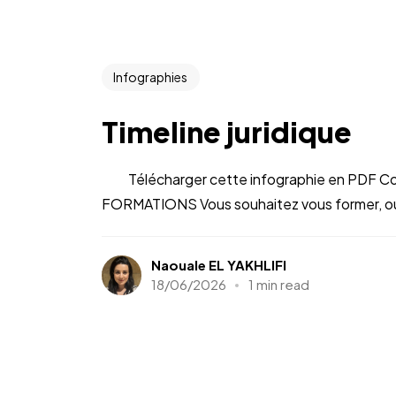
Infographies
Timeline juridique
Télécharger cette infographie en PDF Co
FORMATIONS Vous souhaitez vous former, ou 
Naouale EL YAKHLIFI
18/06/2026
1 min read