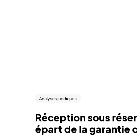
Analyses juridiques
Réception sous réserv
épart de la garantie