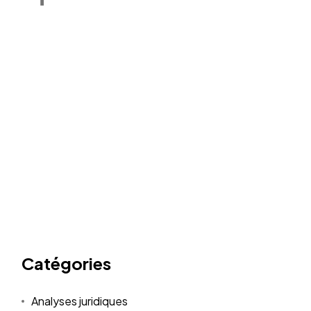
Catégories
Analyses juridiques