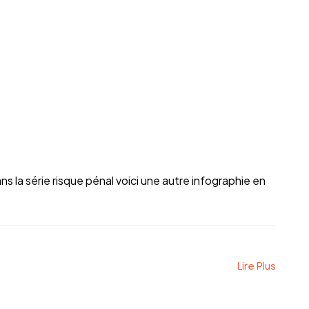
a série risque pénal voici une autre infographie en
Lire Plus