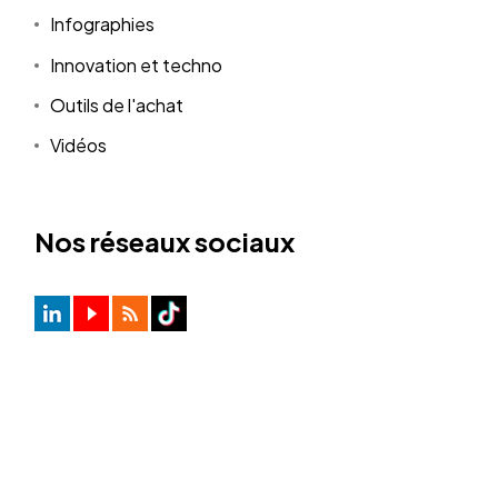
Infographies
Innovation et techno
Outils de l'achat
Vidéos
Nos réseaux sociaux