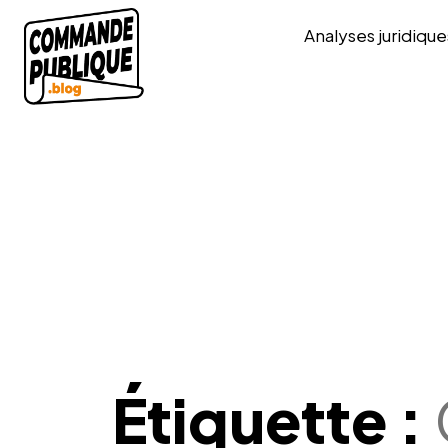
Analyses juridique
Étiquette :