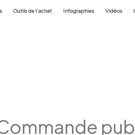
s
Outils de l’achat
Infographies
Vidéos
Commande publ