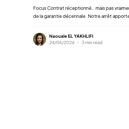
Focus Contrat réceptionné… mais pas vraiment 
de la garantie décennale. Notre arrêt apporte 
Naouale EL YAKHLIFI
24/06/2026
3 min read