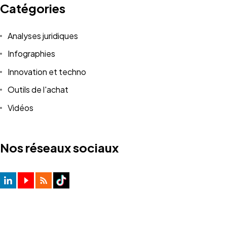
Catégories
Analyses juridiques
Infographies
Innovation et techno
Outils de l'achat
Vidéos
Nos réseaux sociaux