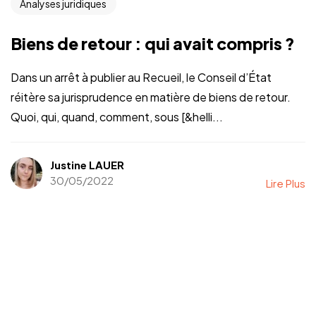
Analyses juridiques
Biens de retour : qui avait compris ?
Dans un arrêt à publier au Recueil, le Conseil d’État
réitère sa jurisprudence en matière de biens de retour.
Quoi, qui, quand, comment, sous [&helli...
Justine LAUER
30/05/2022
Lire Plus