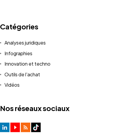
Catégories
Analyses juridiques
Infographies
Innovation et techno
Outils de l'achat
Vidéos
Nos réseaux sociaux