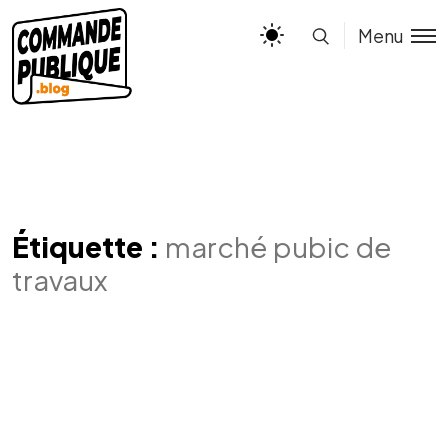
Menu
Étiquette :
marché pubic de
travaux