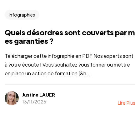
Infographies
Quels désordres sont couverts par m
es garanties ?
Télécharger cette infographie en PDF Nos experts sont
à votre écoute ! Vous souhaitez vous former ou mettre
en place un action de formation [&h...
Justine LAUER
13/11/2025
Lire Plus