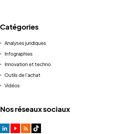
Catégories
Analyses juridiques
Infographies
Innovation et techno
Outils de l'achat
Vidéos
Nos réseaux sociaux