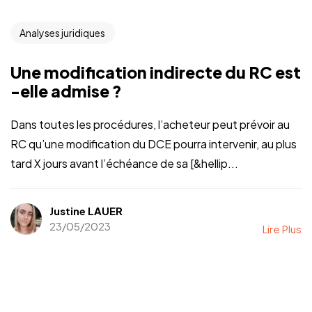
Analyses juridiques
Une modification indirecte du RC est
-elle admise ?
Dans toutes les procédures, l’acheteur peut prévoir au
RC qu’une modification du DCE pourra intervenir, au plus
tard X jours avant l’échéance de sa [&hellip...
Justine LAUER
23/05/2023
Lire Plus