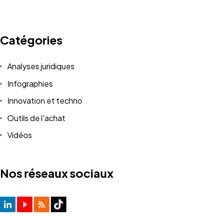
Catégories
Analyses juridiques
Infographies
Innovation et techno
Outils de l'achat
Vidéos
Nos réseaux sociaux