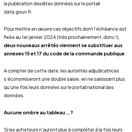
la publication desdites données sur le portail
data.gouv.fr.
Pour mettre en œuvre ces objectifs dont l’échéance est
fixée au 1er janvier 2024 (très prochainement, donc !),
deux nouveaux arrêtés viennent se substituer aux
annexes 15 et 17 du code de la commande publique
.
A compter de cette date, les autorités adjudicatrices
s’économiseront une double saisie, en ne saisissant plus
qu’une fois leurs données sur le portail national des
données.
Aucune ombre au tableau … ?
Si les acheteurs n’auront plus à compléter à la fois leurs