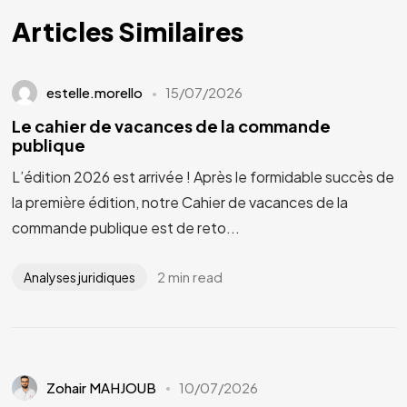
Articles Similaires
estelle.morello
15/07/2026
Le cahier de vacances de la commande
publique
L’édition 2026 est arrivée ! Après le formidable succès de
la première édition, notre Cahier de vacances de la
commande publique est de reto...
2 min read
Analyses juridiques
Zohair MAHJOUB
10/07/2026