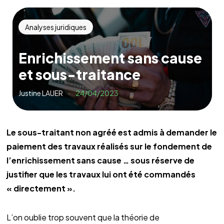
Analyses juridiques
Enrichissement sans cause
et sous-traitance
Justine LAUER
24/04/2023
Le sous-traitant non agréé est admis à demander le
paiement des travaux réalisés sur le fondement de
l’enrichissement sans cause … sous réserve de
justifier que les travaux lui ont été commandés
« directement ».
L’on oublie trop souvent que la théorie de