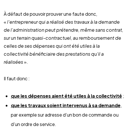
À défaut de pouvoir prouver une faute donc,
«
l’entrepreneur qui a réalisé des travaux à la demande
de l’administration peut prétendre, même sans contrat,
sur un terrain quasi-contractuel, au remboursement de
celles de ses dépenses qui ont été utiles à la
collectivité bénéficiaire des prestations qu’il a
réalisées
».
Il faut donc :
que les dépenses aient été utiles à la collectivité
;
que les travaux soient intervenus à sa demande
,
par exemple sur adresse d’un bon de commande ou
d’un ordre de service.