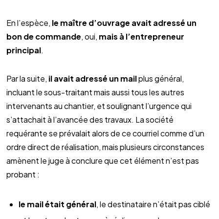
En l’espèce,
le maître d’ouvrage avait adressé un
bon de commande
, oui,
mais à l’entrepreneur
principal
.
Par la suite,
il avait adressé un mail
plus général,
incluant le sous-traitant mais aussi tous les autres
intervenants au chantier, et soulignant l’urgence qui
s’attachait à l’avancée des travaux. La société
requérante se prévalait alors de ce courriel comme d’un
ordre direct de réalisation, mais plusieurs circonstances
amènent le juge à conclure que cet élément n’est pas
probant :
le mail était général
, le destinataire n’était pas ciblé