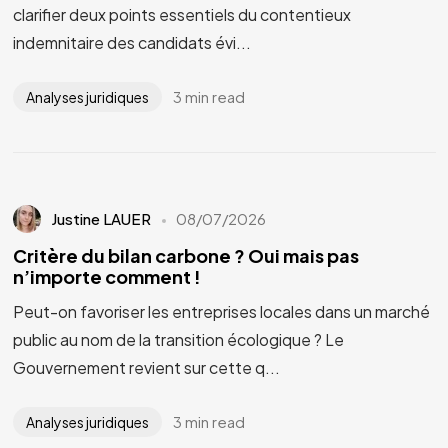
clarifier deux points essentiels du contentieux
indemnitaire des candidats évi...
3 min read
Analyses juridiques
Justine LAUER
08/07/2026
Critère du bilan carbone ? Oui mais pas
n’importe comment !
Peut-on favoriser les entreprises locales dans un marché
public au nom de la transition écologique ? Le
Gouvernement revient sur cette q...
3 min read
Analyses juridiques