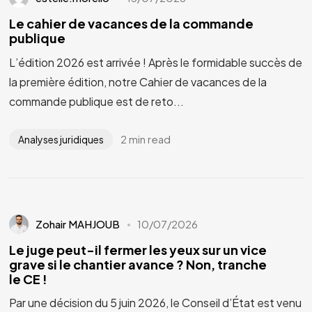
Le cahier de vacances de la commande
publique
L’édition 2026 est arrivée ! Après le formidable succès de
la première édition, notre Cahier de vacances de la
commande publique est de reto...
2 min read
Analyses juridiques
Zohair MAHJOUB
10/07/2026
Le juge peut-il fermer les yeux sur un vice
grave si le chantier avance ? Non, tranche
le CE !
Par une décision du 5 juin 2026, le Conseil d’État est venu