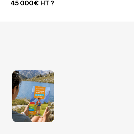
45 000€ HT ?