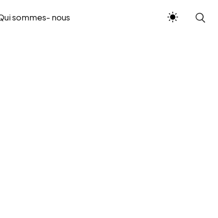
Qui sommes- nous