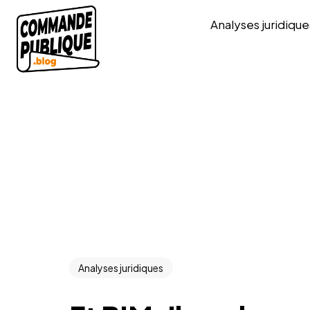
Analyses juridique
Analyses juridiques