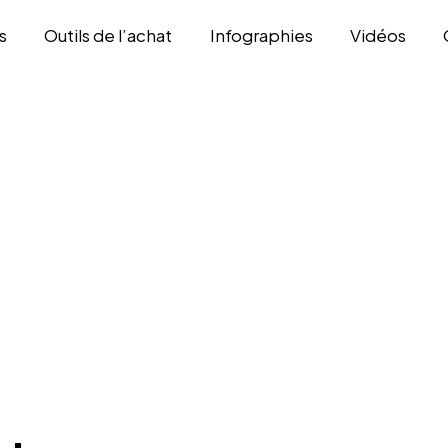
s
Outils de l’achat
Infographies
Vidéos