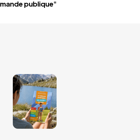
mande publique"