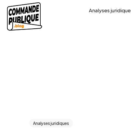
Analyses juridique
Analyses juridiques