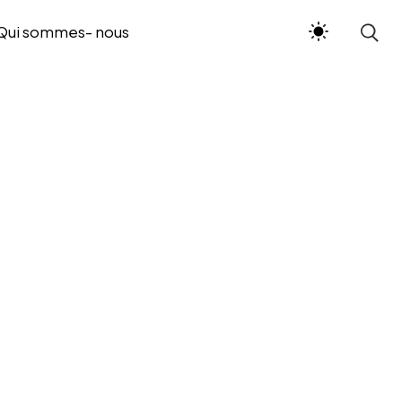
Qui sommes- nous