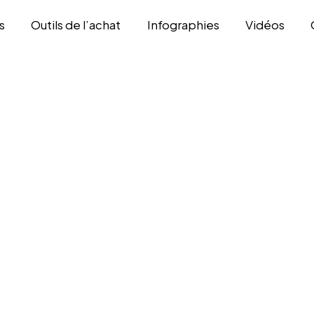
s
Outils de l’achat
Infographies
Vidéos