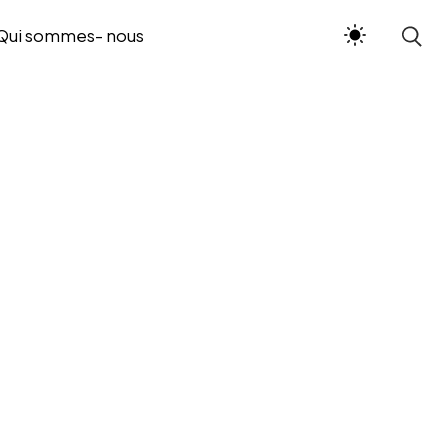
Qui sommes- nous