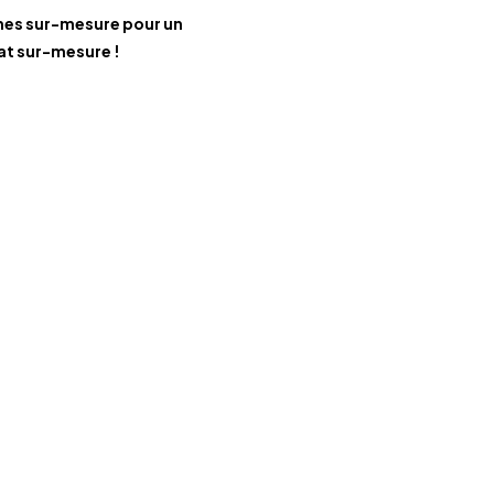
es sur-mesure pour un
at sur-mesure !