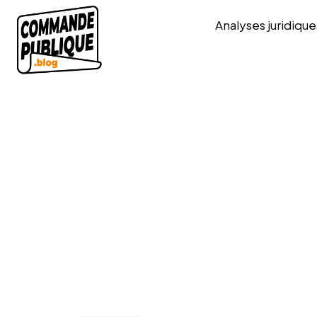
Analyses juridique