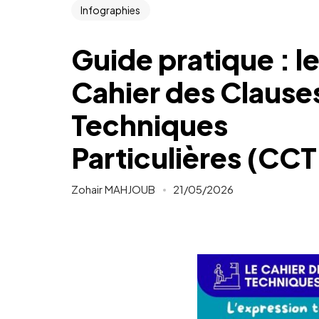
Infographies
Guide pratique : l
Cahier des Clause
Techniques
Particulières (CCT
Zohair MAHJOUB
21/05/2026