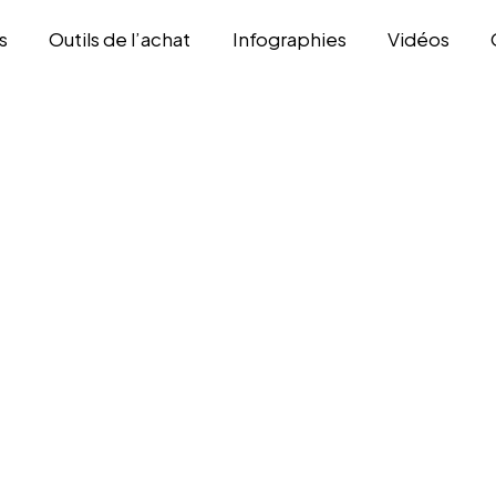
s
Outils de l’achat
Infographies
Vidéos