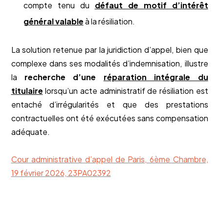
compte tenu du
défaut de motif d’intérêt
général valable
à la résiliation.
La solution retenue par la juridiction d’appel, bien que
complexe dans ses modalités d’indemnisation, illustre
la
recherche d’une
réparation intégrale du
titulaire
lorsqu’un acte administratif de résiliation est
entaché d’irrégularités et que des prestations
contractuelles ont été exécutées sans compensation
adéquate.
Cour administrative d’appel de Paris, 6ème Chambre,
19 février 2026, 23PA02392