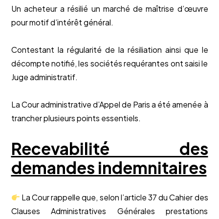
Un acheteur a résilié un marché de maîtrise d’œuvre
pour motif d’intérêt général.
Contestant la régularité de la résiliation ainsi que le
décompte notifié, les sociétés requérantes ont saisi le
Juge administratif.
La Cour administrative d’Appel de Paris a été amenée à
trancher plusieurs points essentiels.
Recevabilité des
demandes indemnitaires
La Cour rappelle que, selon l’article 37 du Cahier des
Clauses Administratives Générales prestations