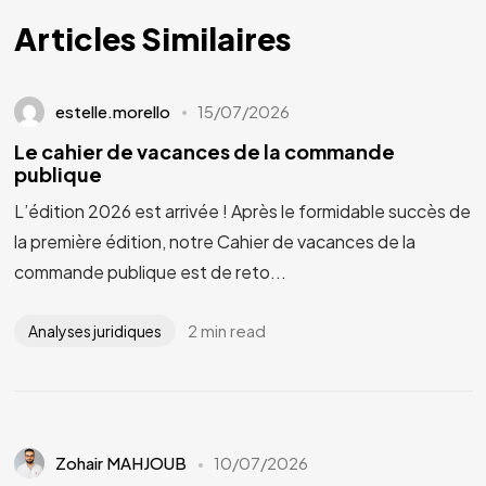
Articles Similaires
estelle.morello
15/07/2026
Le cahier de vacances de la commande
publique
L’édition 2026 est arrivée ! Après le formidable succès de
la première édition, notre Cahier de vacances de la
commande publique est de reto...
2 min read
Analyses juridiques
Zohair MAHJOUB
10/07/2026