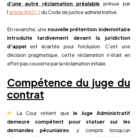
d’une autre réclamation préalable
prévue par
l’
article R421-1
du Code de justice administrative.
En revanche, une
nouvelle prétention indemnitaire
introduite tardivement devant la juridiction
d’appel
est écartée pour forclusion. C’est une
décision pragmatique, cette réclamation n’était en
effet pas couverte par la réclamation initiale.
Compétence du juge du
contrat
La Cour retient que
le Juge Administratif
demeure compétent pour statuer sur les
demandes pécuniaires
, y compris lorsqu’un