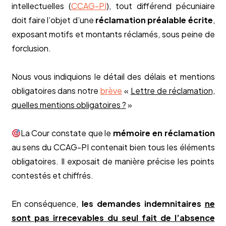
intellectuelles (
CCAG-PI
), tout différend pécuniaire
doit faire l’objet d’une
réclamation préalable écrite
,
exposant motifs et montants réclamés, sous peine de
forclusion.
Nous vous indiquions le détail des délais et mentions
obligatoires dans notre
brève
«
Lettre de réclamation,
quelles mentions obligatoires ?
»
La Cour constate que le
mémoire en réclamation
au sens du CCAG-PI contenait bien tous les éléments
obligatoires. Il exposait de manière précise les points
contestés et chiffrés.
En conséquence,
les demandes indemnitaires
ne
sont pas irrecevables du seul fait de l’absence