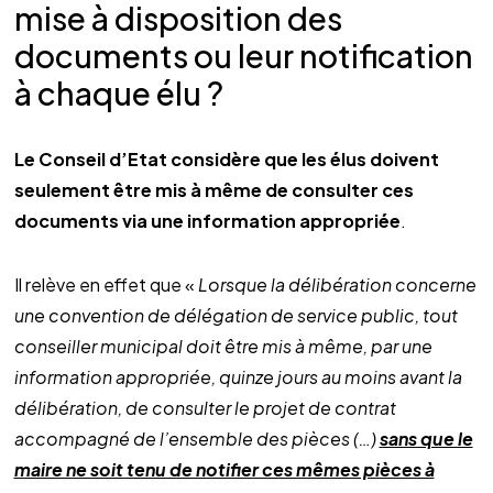
mise à disposition des
documents ou leur notification
à chaque élu ?
Le Conseil d’Etat considère que les élus doivent
seulement être mis à même de consulter ces
documents via une information appropriée
.
Il relève en effet que «
Lorsque la délibération concerne
une convention de délégation de service public, tout
conseiller municipal doit être mis à même, par une
information appropriée, quinze jours au moins avant la
délibération, de consulter le projet de contrat
accompagné de l’ensemble des pièces (…)
sans que le
maire ne soit tenu de notifier ces mêmes pièces à