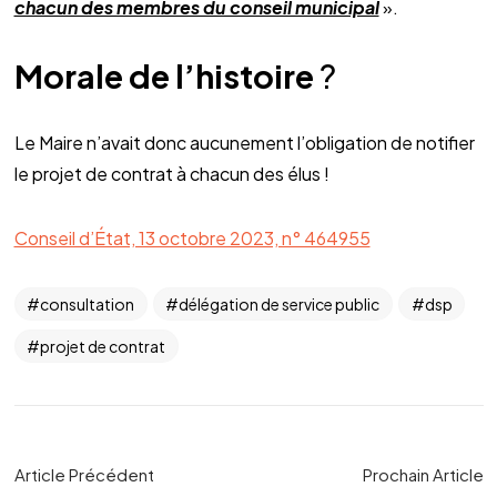
chacun des membres du conseil municipal
».
Morale de l’histoire
?
Le Maire n’avait donc aucunement l’obligation de notifier
le projet de contrat à chacun des élus !
Conseil d’État, 13 octobre 2023, n° 464955
consultation
délégation de service public
dsp
projet de contrat
Article Précédent
Prochain Article