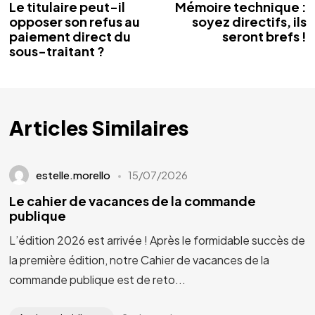
Le titulaire peut-il
Mémoire technique :
opposer son refus au
soyez directifs, ils
paiement direct du
seront brefs !
sous-traitant ?
Articles Similaires
estelle.morello
15/07/2026
Le cahier de vacances de la commande
publique
L’édition 2026 est arrivée ! Après le formidable succès de
la première édition, notre Cahier de vacances de la
commande publique est de reto...