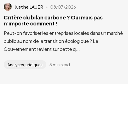
Justine LAUER
08/07/2026
Critère du bilan carbone ? Oui mais pas
n’importe comment !
Peut-on favoriser les entreprises locales dans un marché
public au nom de la transition écologique ? Le
Gouvernement revient sur cette q...
3 min read
Analyses juridiques