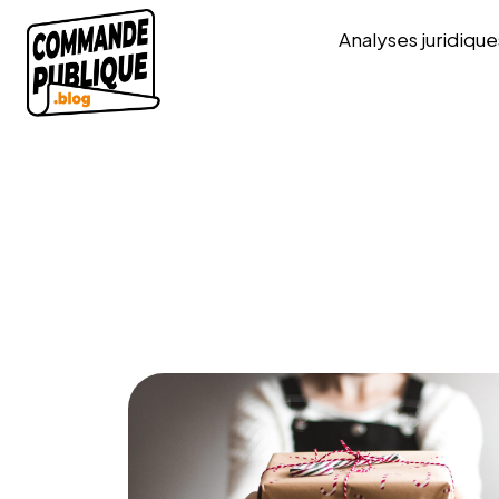
Analyses juridique