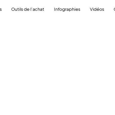
s
Outils de l’achat
Infographies
Vidéos