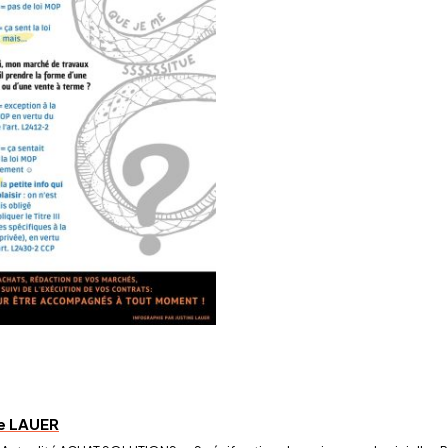
ne LAUER