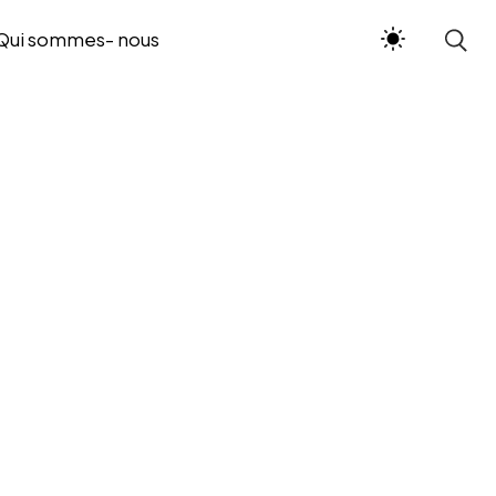
Qui sommes- nous