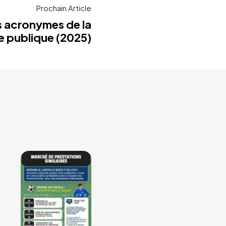
Prochain Article
s acronymes de la
publique (2025)