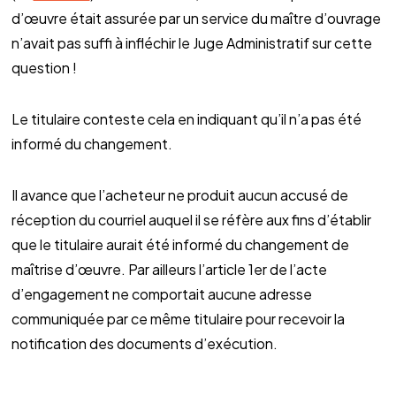
d’œuvre était assurée par un service du maître d’ouvrage
n’avait pas suffi à infléchir le Juge Administratif sur cette
question !
Le titulaire conteste cela en indiquant qu’il n’a pas été
informé du changement.
Il avance que l’acheteur ne produit aucun accusé de
réception du courriel auquel il se réfère aux fins d’établir
que le titulaire aurait été informé du changement de
maîtrise d’œuvre. Par ailleurs l’article 1er de l’acte
d’engagement ne comportait aucune adresse
communiquée par ce même titulaire pour recevoir la
notification des documents d’exécution.