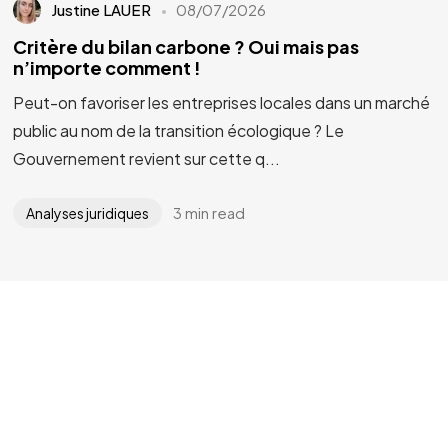
Justine LAUER
08/07/2026
Critère du bilan carbone ? Oui mais pas
n’importe comment !
Peut-on favoriser les entreprises locales dans un marché
public au nom de la transition écologique ? Le
Gouvernement revient sur cette q...
3 min read
Analyses juridiques