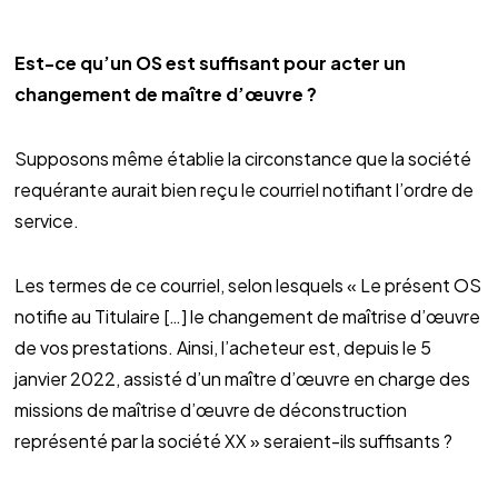
Est-ce qu’un OS est suffisant pour acter un
changement de maître d’œuvre ?
Supposons même établie la circonstance que la société
requérante aurait bien reçu le courriel notifiant l’ordre de
service.
Les termes de ce courriel, selon lesquels « Le présent OS
notifie au Titulaire […] le changement de maîtrise d’œuvre
de vos prestations. Ainsi, l’acheteur est, depuis le 5
janvier 2022, assisté d’un maître d’œuvre en charge des
missions de maîtrise d’œuvre de déconstruction
représenté par la société XX » seraient-ils suffisants ?