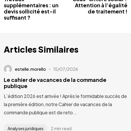
supplémentaires : un
Attention à l’égalité
devis sollicité est-il
de traitement !
suffisant ?
Articles Similaires
estelle.morello
15/07/2026
Le cahier de vacances de la commande
publique
L’édition 2026 est arrivée ! Après le formidable succès de
la première édition, notre Cahier de vacances de la
commande publique est de reto...
2 min read
Analyses juridiques