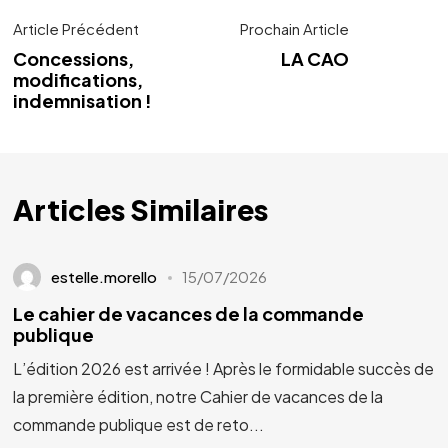
Article Précédent
Prochain Article
Concessions,
LA CAO
modifications,
indemnisation !
Articles Similaires
estelle.morello
15/07/2026
Le cahier de vacances de la commande
publique
L’édition 2026 est arrivée ! Après le formidable succès de
la première édition, notre Cahier de vacances de la
commande publique est de reto...