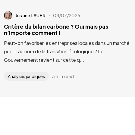
Justine LAUER
08/07/2026
Critère du bilan carbone ? Oui mais pas
n’importe comment !
Peut-on favoriser les entreprises locales dans un marché
public au nom de la transition écologique ? Le
Gouvernement revient sur cette q...
3 min read
Analyses juridiques