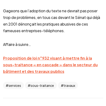
Gageons que l’adoption du texte ne devrait pas poser
trop de problèmes, en tous cas devant le Sénat qui déjà
en 2001 dénonçait les pratiques abusives de ces
fameuses entreprises-téléphones.
Affaire à suivre…
Proposition de loi n°932 visant à mettre fin à la
sous-traitance « en cascade » dans le secteur du
bâtiment et des travaux publics
services
sous-traitance
travaux