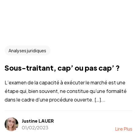
Analyses juridiques
Sous-traitant, cap’ ou pas cap’ ?
L’examen de la capacité à exécuter le marché est une
étape qui, bien souvent, ne constitue qu’une formalité
dans le cadre d’une procédure ouverte. […]...
Justine LAUER
01/02/2023
Lire Plus