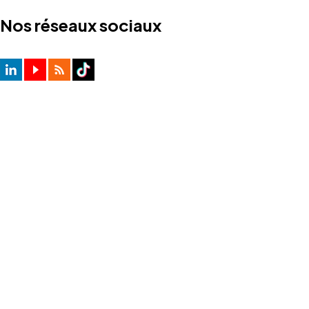
Nos réseaux sociaux