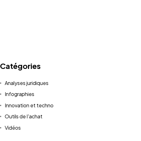
Catégories
Analyses juridiques
Infographies
Innovation et techno
Outils de l'achat
Vidéos