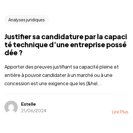
Analyses juridiques
Justifier sa candidature par la capaci
té technique d’une entreprise possé
dée ?
Apporter des preuves justifiant sa capacité pleine et
entière à pouvoir candidater à un marché ou à une
concession est une exigence que les [&hel...
Estelle
21/06/2024
Lire Plus