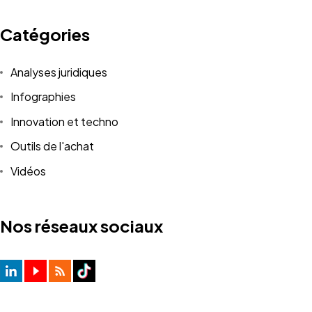
Catégories
Analyses juridiques
Infographies
Innovation et techno
Outils de l'achat
Vidéos
Nos réseaux sociaux