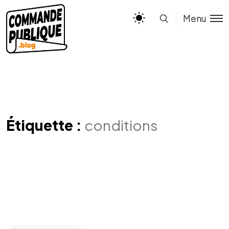
Menu
Étiquette :
conditions