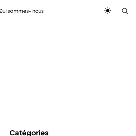
Qui sommes- nous
Catégories