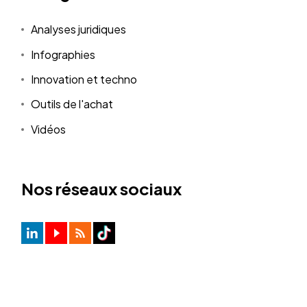
Analyses juridiques
Infographies
Innovation et techno
Outils de l'achat
Vidéos
Nos réseaux sociaux