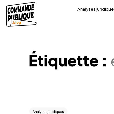
Analyses juridique
Étiquette :
Analyses juridiques