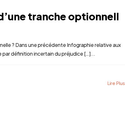
d’une tranche optionnell
nelle ? Dans une précédente Infographie relative aux
par définition incertain du préjudice […]...
Lire Plus