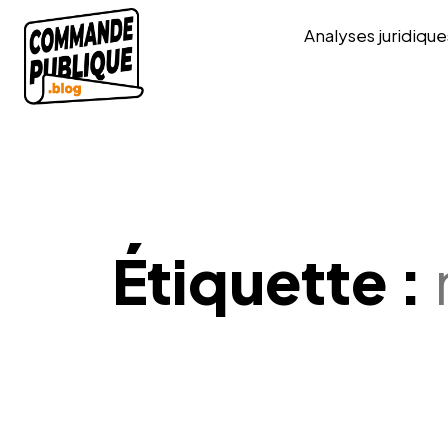
Analyses juridique
Étiquette :