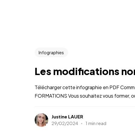
Infographies
Les modifications no
Télécharger cette infographie en PDF Comm
FORMATIONS Vous souhaitez vous former, ou m
Justine LAUER
29/02/2024
1 min read