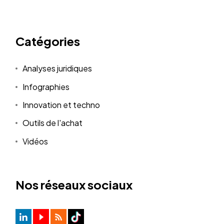
Catégories
Analyses juridiques
Infographies
Innovation et techno
Outils de l'achat
Vidéos
Nos réseaux sociaux