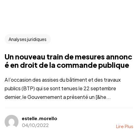
Analyses juridiques
Un nouveau train de mesures annonc
é en droit de la commande publique
A l’occasion des assises du bâtiment et des travaux
publics (BTP) qui se sont tenues le 22 septembre
dernier, le Gouvernement a présenté un [&he...
estelle.morello
04/10/2022
Lire Plus