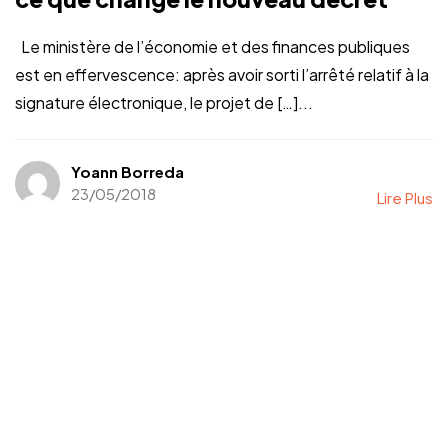
Le ministère de l’économie et des finances publiques
est en effervescence: après avoir sorti l’arrêté relatif à la
signature électronique, le projet de […]...
Yoann Borreda
23/05/2018
Lire Plus