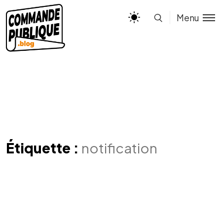
Menu
Étiquette :
notification