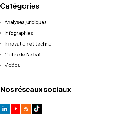
Catégories
Analyses juridiques
Infographies
Innovation et techno
Outils de l'achat
Vidéos
Nos réseaux sociaux