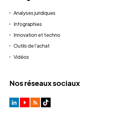
Analyses juridiques
Infographies
Innovation et techno
Outils de l'achat
Vidéos
Nos réseaux sociaux