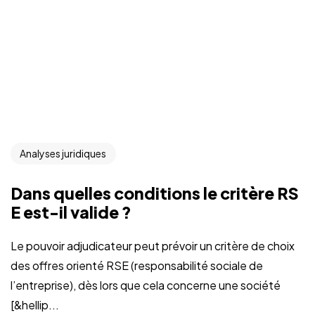
Analyses juridiques
Dans quelles conditions le critère RS
E est-il valide ?
Le pouvoir adjudicateur peut prévoir un critère de choix
des offres orienté RSE (responsabilité sociale de
l’entreprise), dès lors que cela concerne une société
[&hellip...