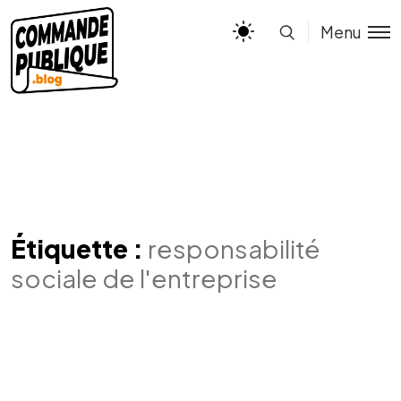
Menu
Étiquette :
responsabilité
sociale de l'entreprise