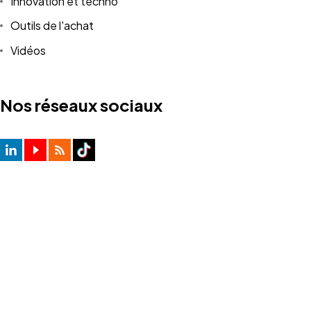
Innovation et techno
Outils de l'achat
Vidéos
Nos réseaux sociaux