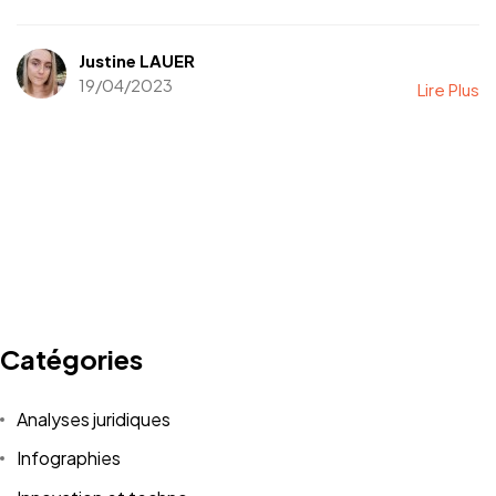
Justine LAUER
19/04/2023
Lire Plus
Catégories
Analyses juridiques
Infographies