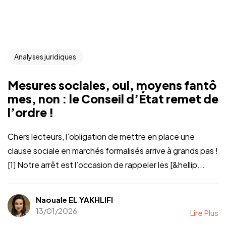
Analyses juridiques
Mesures sociales, oui, moyens fantô
mes, non : le Conseil d’État remet de
l’ordre !
Chers lecteurs, l’obligation de mettre en place une
clause sociale en marchés formalisés arrive à grands pas !
[1] Notre arrêt est l’occasion de rappeler les [&hellip...
Naouale EL YAKHLIFI
13/01/2026
Lire Plus