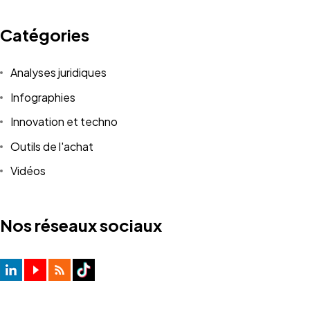
Catégories
Analyses juridiques
Infographies
Innovation et techno
Outils de l'achat
Vidéos
Nos réseaux sociaux