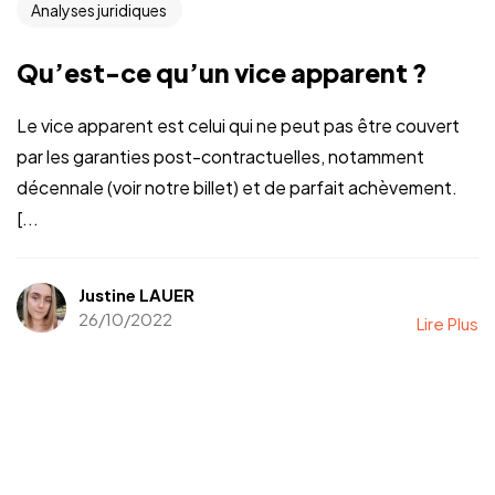
Analyses juridiques
Qu’est-ce qu’un vice apparent ?
Le vice apparent est celui qui ne peut pas être couvert
par les garanties post-contractuelles, notamment
décennale (voir notre billet) et de parfait achèvement.
[...
Justine LAUER
26/10/2022
Lire Plus