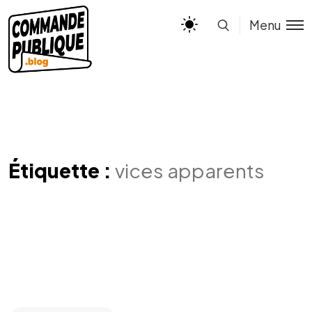
Menu
Étiquette :
vices apparents