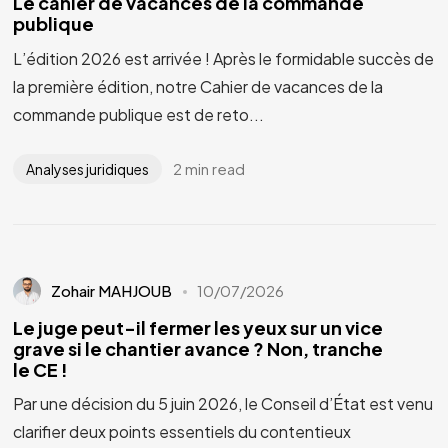
Le cahier de vacances de la commande
publique
L’édition 2026 est arrivée ! Après le formidable succès de
la première édition, notre Cahier de vacances de la
commande publique est de reto...
2 min read
Analyses juridiques
Zohair MAHJOUB
10/07/2026
Le juge peut-il fermer les yeux sur un vice
grave si le chantier avance ? Non, tranche
le CE !
Par une décision du 5 juin 2026, le Conseil d’État est venu
clarifier deux points essentiels du contentieux