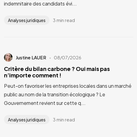
indemnitaire des candidats évi...
3 min read
Analyses juridiques
Justine LAUER
08/07/2026
Critère du bilan carbone ? Oui mais pas
n’importe comment !
Peut-on favoriser les entreprises locales dans un marché
public au nom de la transition écologique ? Le
Gouvernement revient sur cette q...
3 min read
Analyses juridiques