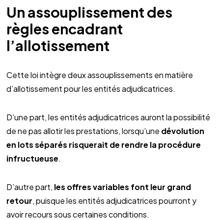
Un assouplissement des
règles encadrant
l’allotissement
Cette loi intègre deux assouplissements en matière
d’allotissement pour les entités adjudicatrices.
D’une part, les entités adjudicatrices auront la possibilité
de ne pas allotir les prestations, lorsqu’une
dévolution
en lots séparés risquerait de rendre la procédure
infructueuse
.
D’autre part,
les offres variables font leur grand
retour
, puisque les entités adjudicatrices pourront y
avoir recours sous certaines conditions.