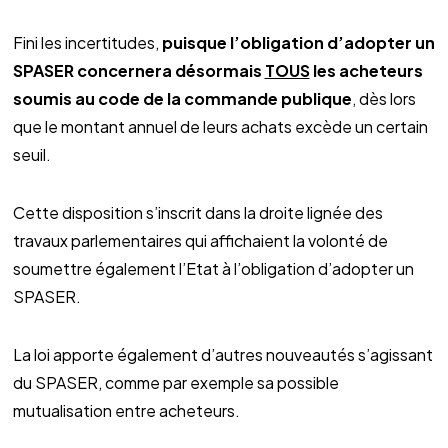
Fini les incertitudes,
puisque l’obligation d’adopter un
SPASER concernera désormais
TOUS
les acheteurs
soumis au code de la commande publique
, dès lors
que le montant annuel de leurs achats excède un certain
seuil.
Cette disposition s’inscrit dans la droite lignée des
travaux parlementaires qui affichaient la volonté de
soumettre également l’Etat à l’obligation d’adopter un
SPASER.
La loi apporte également d’autres nouveautés s’agissant
du SPASER, comme par exemple sa possible
mutualisation entre acheteurs.