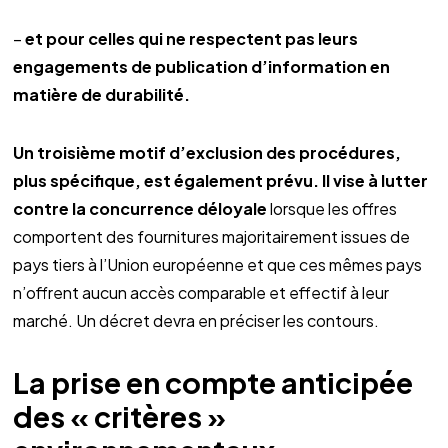
–
et pour celles qui ne respectent pas leurs
engagements de publication d’information en
matière de durabilité.
Un troisième motif d’exclusion des procédures,
plus spécifique, est également prévu. Il vise à lutter
contre la concurrence déloyale
lorsque les offres
comportent des fournitures majoritairement issues de
pays tiers à l’Union européenne et que ces mêmes pays
n’offrent aucun accès comparable et effectif à leur
marché. Un décret devra en préciser les contours.
La prise en compte anticipée
des « critères »