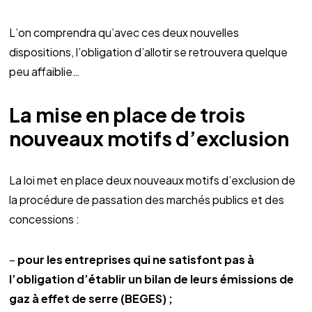
L’on comprendra qu’avec ces deux nouvelles
dispositions, l’obligation d’allotir se retrouvera quelque
peu affaiblie…
La mise en place de trois
nouveaux motifs d’exclusion
La loi met en place deux nouveaux motifs d’exclusion de
la procédure de passation des marchés publics et des
concessions :
–
pour les entreprises qui ne satisfont pas à
l’obligation d’établir un bilan de leurs émissions de
gaz à effet de serre (BEGES) ;