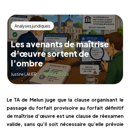
Analyses juridiques
Les avenants de maîtrise
d’œuvre sortent de
l’ombre
Justine LAUER
09/06/2026
Le TA de Melun juge que la clause organisant le
passage du forfait provisoire au forfait définitif
de maîtrise d’œuvre est une clause de réexamen
valide, sans qu’il soit nécessaire qu’elle prévoie