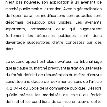
n’est pas nouvelle, son application à un avenant de
marché public mérite l’attention. Avec la généralisation
de l’open data, les modifications contractuelles sont
désormais beaucoup plus visibles. Les avenants
importants, notamment ceux qui augmentent
fortement les dépenses publiques, sont donc
davantage susceptibles d’être contestés par des
tiers.
Le second apport est plus novateur. Le tribunal juge
que la clause du marché prévoyant la fixation ultérieure
du forfait définitif de rémunération du maître d’œuvre
constitue une clause de réexamen au sens de l’article
R. 2194-1 du Code de la commande publique. Dès lors
qu’elle précise les modalités de calcul du forfait
définitif et les conditions de sa mise en œuvre, cette