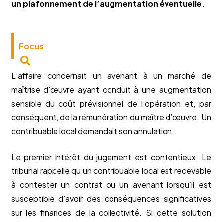
un plafonnement de l’augmentation éventuelle.
Focus
L’affaire concernait un avenant à un marché de
maîtrise d’œuvre ayant conduit à une augmentation
sensible du coût prévisionnel de l’opération et, par
conséquent, de la rémunération du maître d’œuvre. Un
contribuable local demandait son annulation.
Le premier intérêt du jugement est contentieux. Le
tribunal rappelle qu’un contribuable local est recevable
à contester un contrat ou un avenant lorsqu’il est
susceptible d’avoir des conséquences significatives
sur les finances de la collectivité. Si cette solution