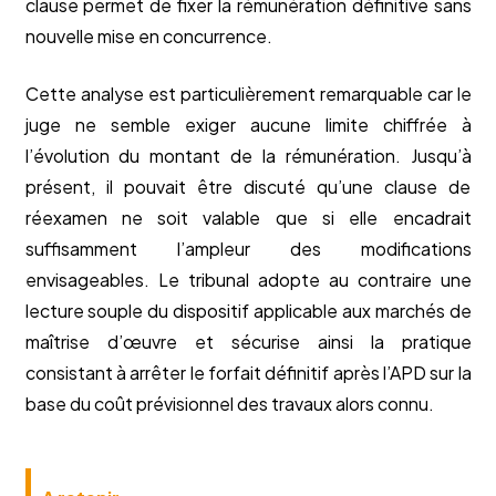
clause permet de fixer la rémunération définitive sans
nouvelle mise en concurrence.
Cette analyse est particulièrement remarquable car le
juge ne semble exiger aucune limite chiffrée à
l’évolution du montant de la rémunération. Jusqu’à
présent, il pouvait être discuté qu’une clause de
réexamen ne soit valable que si elle encadrait
suffisamment l’ampleur des modifications
envisageables. Le tribunal adopte au contraire une
lecture souple du dispositif applicable aux marchés de
maîtrise d’œuvre et sécurise ainsi la pratique
consistant à arrêter le forfait définitif après l’APD sur la
base du coût prévisionnel des travaux alors connu.