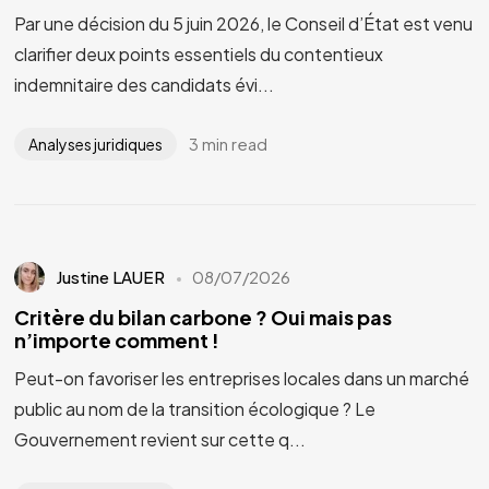
Par une décision du 5 juin 2026, le Conseil d’État est venu
clarifier deux points essentiels du contentieux
indemnitaire des candidats évi...
3 min read
Analyses juridiques
Justine LAUER
08/07/2026
Critère du bilan carbone ? Oui mais pas
n’importe comment !
Peut-on favoriser les entreprises locales dans un marché
public au nom de la transition écologique ? Le
Gouvernement revient sur cette q...